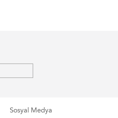
Sosyal Medya