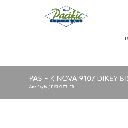
D
PASİFİK NOVA 9107 DIKEY BI
Ana Sayfa
BİSİKLETLER