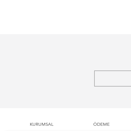
KURUMSAL
ÖDEME