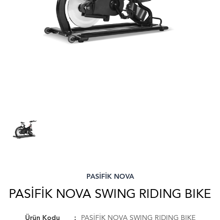
PASİFİK NOVA
PASİFİK NOVA SWING RIDING BIKE
Ürün Kodu
PASİFİK NOVA SWING RIDING BIKE