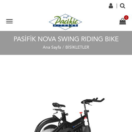
PASİFİK NOVA SWING RIDING BIKE
Ana Sayfa
BİSİKLETLER