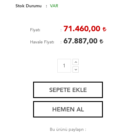
Stok Durumu
VAR
71.460,00
Fiyatı
67.887,00
Havale Fiyatı
SEPETE EKLE
HEMEN AL
Bu ürünü paylaşın :