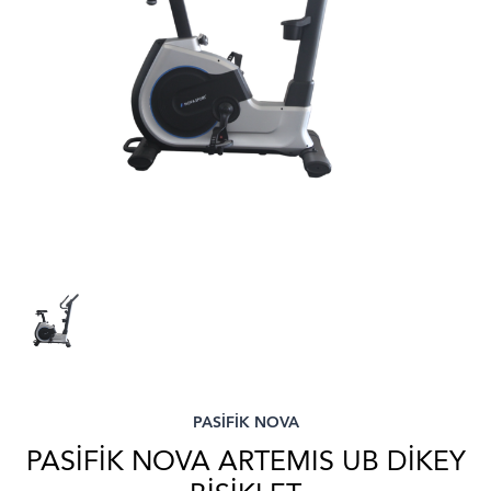
PASİFİK NOVA
PASİFİK NOVA ARTEMIS UB DİKEY