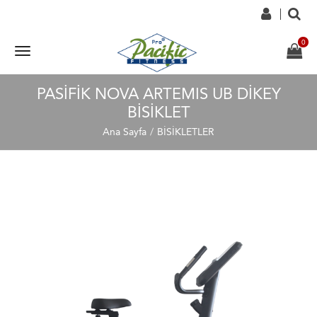
PASİFİK NOVA ARTEMIS UB DİKEY
BİSİKLET
Ana Sayfa
BİSİKLETLER