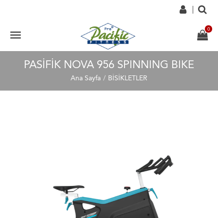
PASİFİK NOVA 956 SPINNING BIKE
Ana Sayfa
BİSİKLETLER