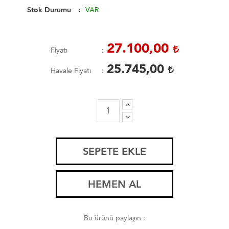
Stok Durumu
VAR
27.100,00
Fiyatı
25.745,00
Havale Fiyatı
SEPETE EKLE
HEMEN AL
Bu ürünü paylaşın :