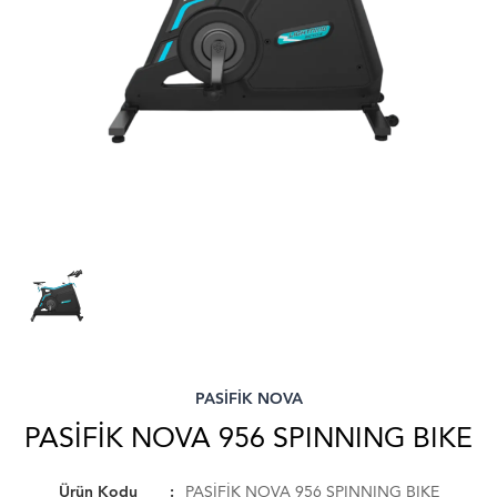
PASİFİK NOVA
PASİFİK NOVA 956 SPINNING BIKE
Ürün Kodu
PASİFİK NOVA 956 SPINNING BIKE