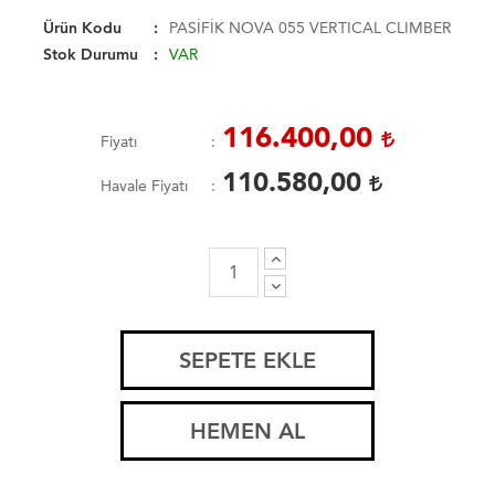
Ürün Kodu
PASİFİK NOVA 055 VERTICAL CLIMBER
Stok Durumu
VAR
116.400,00
Fiyatı
110.580,00
Havale Fiyatı
SEPETE EKLE
HEMEN AL