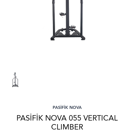
PASİFİK NOVA
PASİFİK NOVA 055 VERTICAL
CLIMBER