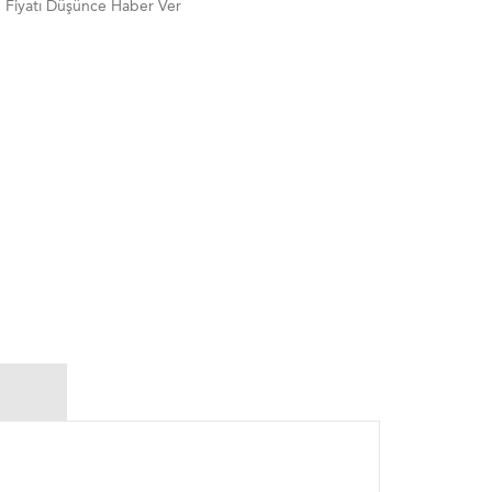
Fiyatı Düşünce Haber Ver