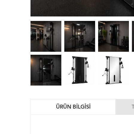
ÜRÜN BILGISI