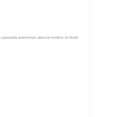
 Aynı zamanda antrenman alanına modern ve ferah