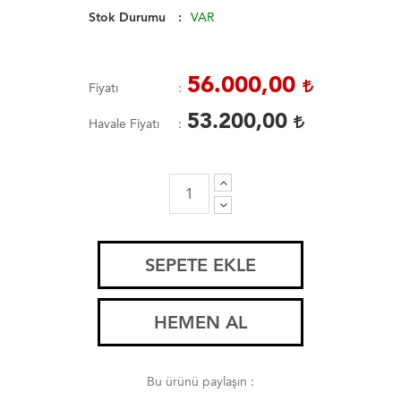
Stok Durumu
VAR
56.000,00
Fiyatı
53.200,00
Havale Fiyatı
SEPETE EKLE
HEMEN AL
Bu ürünü paylaşın :