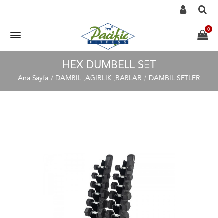
HEX DUMBELL SET
Ana Sayfa
DAMBIL ,AĞIRLIK ,BARLAR
DAMBIL SETLER