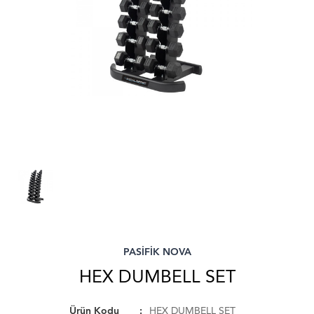
PASİFİK NOVA
HEX DUMBELL SET
Ürün Kodu
HEX DUMBELL SET