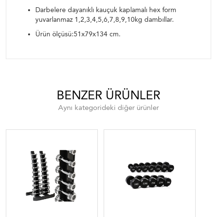
Darbelere dayanıklı kauçuk kaplamalı hex form
yuvarlanmaz 1,2,3,4,5,6,7,8,9,10kg dambıllar.
Ürün ölçüsü:51x79x134 cm.
BENZER ÜRÜNLER
Aynı kategorideki diğer ürünler