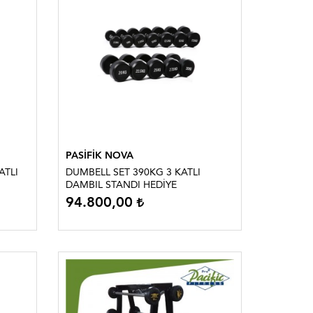
PASİFİK NOVA
DUMBELL SET 390KG 3 KATLI
DAMBIL STANDI HEDİYE
94.800,00