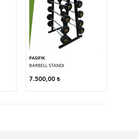
PASIFIK
BARBELL STANDI
7.500,00