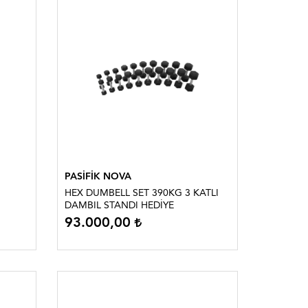
PASİFİK NOVA
HEX DUMBELL SET 390KG 3 KATLI
DAMBIL STANDI HEDİYE
93.000,00