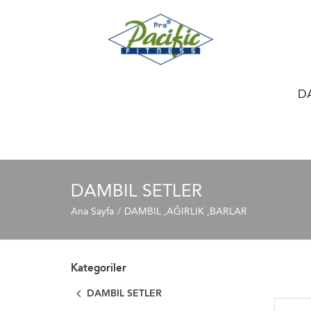
D
DAMBIL SETLER
Ana Sayfa
DAMBIL ,AĞIRLIK ,BARLAR
Kategoriler
DAMBIL SETLER