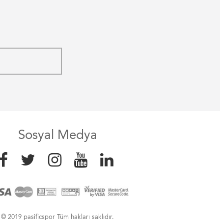
Sosyal Medya
© 2019 pasificspor Tüm hakları saklıdır.