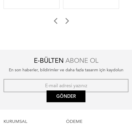
E-BÜLTEN
ABONE OL
En son haberler, bildirimler ve daha fazla tasarım için kaydolun
GÖNDER
KURUMSAL
ÖDEME