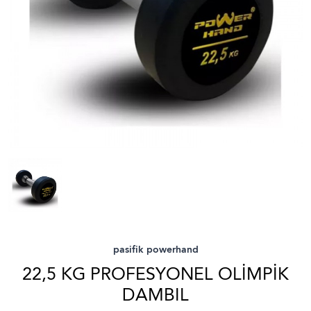
pasifik powerhand
22,5 KG PROFESYONEL OLİMPİK
DAMBIL