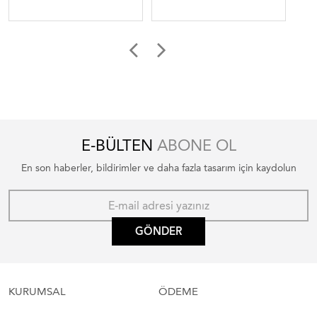
E-BÜLTEN
ABONE OL
En son haberler, bildirimler ve daha fazla tasarım için kaydolun
GÖNDER
KURUMSAL
ÖDEME