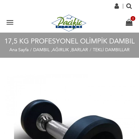
17,5 KG PROFESYONEL OLİMPİK DAMBIL
Ana Sayfa
DAMBIL ,AĞIRLIK ,BARLAR
TEKLİ DAMBILLAR