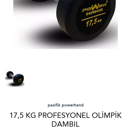
pasifik powerhand
17,5 KG PROFESYONEL OLİMPİK
DAMBIL