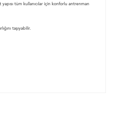
yapısı tüm kullanıcılar için konforlu antrenman
ğını taşıyabilir.