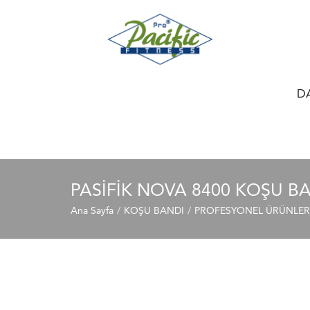
D
PASİFİK NOVA 8400 KOŞU B
Ana Sayfa
KOŞU BANDI
PROFESYONEL ÜRÜNLER