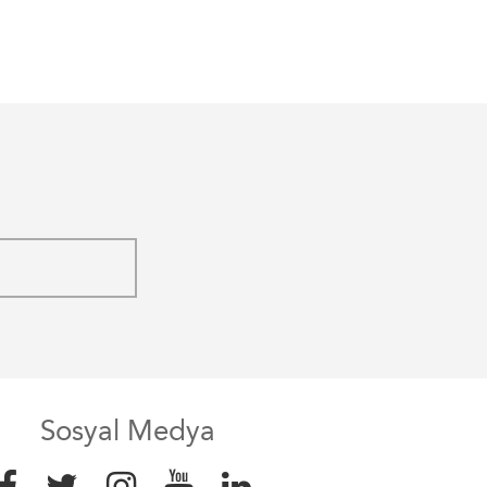
Sosyal Medya