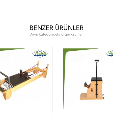
BENZER ÜRÜNLER
Aynı kategorideki diğer ürünler