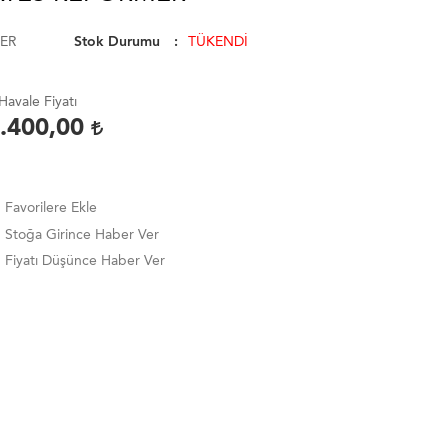
ER
Stok Durumu
TÜKENDİ
Havale Fiyatı
.400,00
Favorilere Ekle
Stoğa Girince Haber Ver
Fiyatı Düşünce Haber Ver