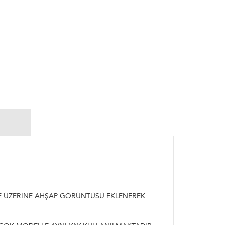
SE ÜZERİNE AHŞAP GÖRÜNTÜSÜ EKLENEREK