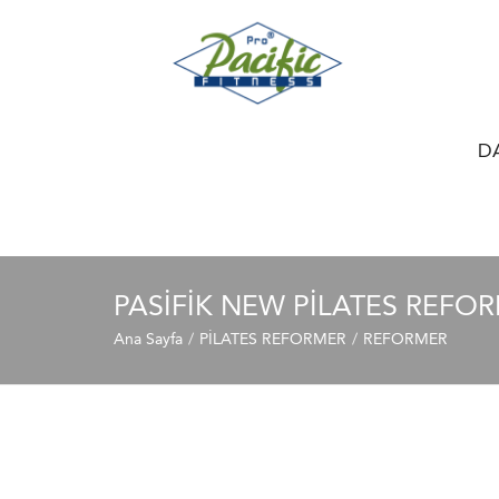
D
PASİFİK NEW PİLATES REFO
Ana Sayfa
PİLATES REFORMER
REFORMER