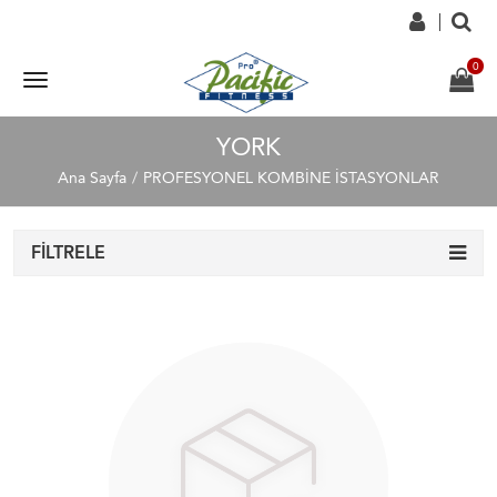
YORK
Ana Sayfa
PROFESYONEL KOMBİNE İSTASYONLAR
FILTRELE