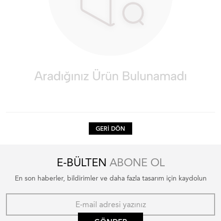
GERI DÖN
E-BÜLTEN
ABONE OL
En son haberler, bildirimler ve daha fazla tasarım için kaydolun