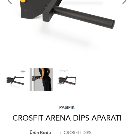
PASIFIK
CROSFIT ARENA DİPS APARATI
Ürün Kodu
CROSFIT DIPS