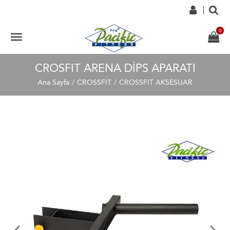
CROSFIT ARENA DİPS APARATI
Ana Sayfa
CROSSFİT
CROSSFIT AKSESUAR