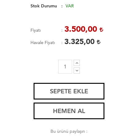
Stok Durumu
VAR
3.500,00
Fiyatı
3.325,00
Havale Fiyatı
SEPETE EKLE
HEMEN AL
Bu ürünü paylaşın :